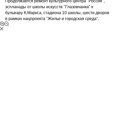
Продолжается ремонт культурного центра "Россия",
эспланады от школы искусств "Глазовчанка" к
бульвару К.Маркса, стадиона 10 школы, шести дворов
в рамках нацпроекта "Жилье и городская среда".