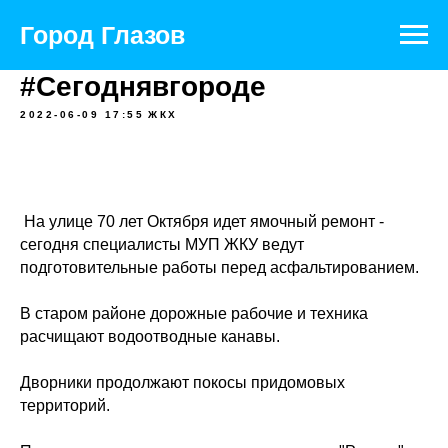
Официальный портал муниципального
образования
Город Глазов
#Сегоднявгороде
2022-06-09 17:55
ЖКХ
На улице 70 лет Октября идет ямочный ремонт -
сегодня специалисты МУП ЖКУ ведут
подготовительные работы перед асфальтированием.
В старом районе дорожные рабочие и техника
расчищают водоотводные канавы.
Дворники продолжают покосы придомовых
территорий.