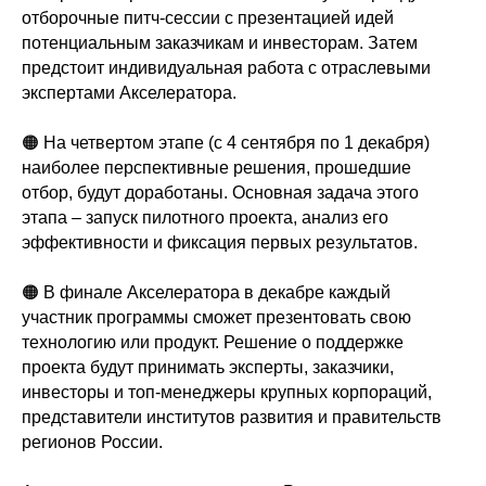
отборочные питч-сессии с презентацией идей
потенциальным заказчикам и инвесторам. Затем
предстоит индивидуальная работа с отраслевыми
экспертами Акселератора.
🟠 На четвертом этапе (с 4 сентября по 1 декабря)
наиболее перспективные решения, прошедшие
отбор, будут доработаны. Основная задача этого
этапа – запуск пилотного проекта, анализ его
эффективности и фиксация первых результатов.
🟠 В финале Акселератора в декабре каждый
участник программы сможет презентовать свою
технологию или продукт. Решение о поддержке
проекта будут принимать эксперты, заказчики,
инвесторы и топ-менеджеры крупных корпораций,
представители институтов развития и правительств
регионов России.