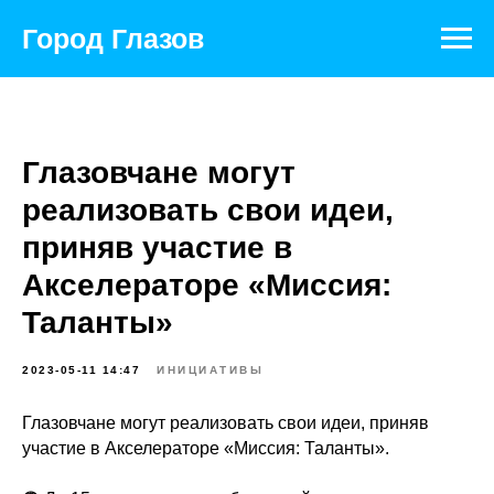
Город Глазов
Глазовчане могут
реализовать свои идеи,
приняв участие в
Акселераторе «Миссия:
Таланты»
2023-05-11 14:47
ИНИЦИАТИВЫ
Глазовчане могут реализовать свои идеи, приняв
участие в Акселераторе «Миссия: Таланты».