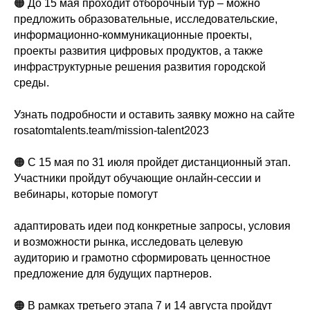
🟠 До 15 мая проходит отборочный тур – можно
предложить образовательные, исследовательские,
информационно-коммуникационные проекты,
проекты развития цифровых продуктов, а также
инфраструктурные решения развития городской
среды.
Узнать подробности и оставить заявку можно на сайте
rosatomtalents.team/mission-talent2023
🟠 С 15 мая по 31 июля пройдет дистанционный этап.
Участники пройдут обучающие онлайн-сессии и
вебинары, которые помогут
адаптировать идеи под конкретные запросы, условия
и возможности рынка, исследовать целевую
аудиторию и грамотно сформировать ценностное
предложение для будущих партнеров.
🟠 В рамках третьего этапа 7 и 14 августа пройдут