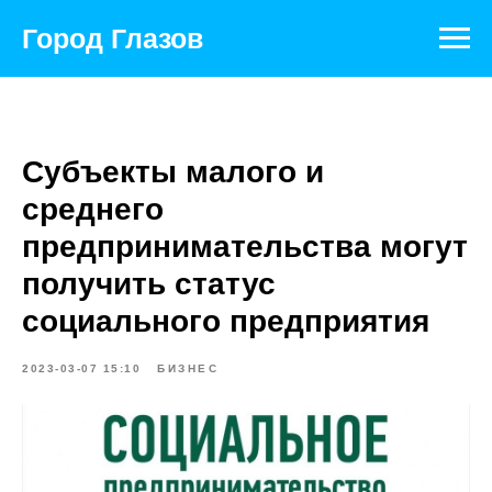
Город Глазов
Субъекты малого и
среднего
предпринимательства могут
получить статус
социального предприятия
2023-03-07 15:10
БИЗНЕС