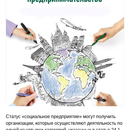
Статус «социальное предприятие» могут получить
организации, которые осуществляют деятельность по
одной из четырех категорий, указанных в статье 24.1