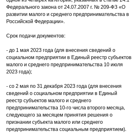
Федерального закона от 24.07.2007 г. № 209-ФЗ «О
развитии малого и среднего предпринимательства в
Российской Федерации».
Срок подачи документов:
- до 1 мая 2023 года (для внесения сведений о
социальном предприятии в Единый реестр субъектов
малого и среднего предпринимательства 10 июля
2023 года);
- со 2 мая по 31 декабря 2023 года (для внесения
сведений о социальном предприятии в Единый
реестр субъектов малого и среднего
предпринимательства 10-го числа второго месяца,
следующего за месяцем принятия решения о
признании субъекта малого или среднего
предпринимательства социальным предприятием).