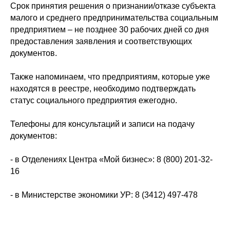
Срок принятия решения о признании/отказе субъекта
малого и среднего предпринимательства социальным
предприятием – не позднее 30 рабочих дней со дня
предоставления заявления и соответствующих
документов.
Также напоминаем, что предприятиям, которые уже
находятся в реестре, необходимо подтверждать
статус социального предприятия ежегодно.
Телефоны для консультаций и записи на подачу
документов:
- в Отделениях Центра «Мой бизнес»: 8 (800) 201-32-
16
- в Министерстве экономики УР: 8 (3412) 497-478