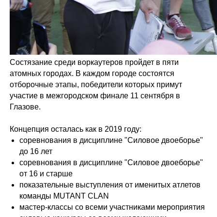
Состязание среди воркаутеров пройдет в пяти
атомных городах. В каждом городе состоятся
отборочные этапы, победители которых примут
участие в межгородском финале 11 сентября в
Глазове.
Концепция осталась как в 2019 году:
соревнования в дисциплине "Силовое двоеборье"
до 16 лет
соревнования в дисциплине "Силовое двоеборье"
от 16 и старше
показательные выступления от именитых атлетов
команды MUTANT CLAN
мастер-классы со всеми участниками мероприятия