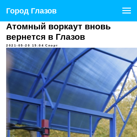
Город Глазов
Атомный воркаут вновь
вернется в Глазов
2021-05-20 15:04
Спорт