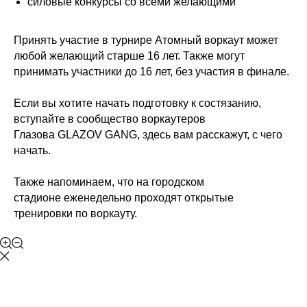
силовые конкурсы со всеми желающими
Принять участие в турнире Атомный воркаут может
любой желающий старше 16 лет. Также могут
принимать участники до 16 лет, без участия в финале.
Если вы хотите начать подготовку к состязанию,
вступайте в сообщество воркаутеров
Глазова
GLAZOV GANG
, здесь вам расскажут, с чего
начать.
Также напоминаем, что на
городском
стадионе
еженедельно проходят открытые
тренировки по воркауту.