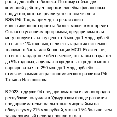
роста для любого бизнеса. Поэтому сейчас для
компаний действует широкая линейка финансовых
продуктов, которая реализуется в том числе и
ВЭБ.РФ. Так, например, на реализацию
инвестиционного проекта бизнес может взять кредит.
Согласно условиям программы, предприниматели
могут получить на эту цель от 5 млн до 1 млрд рублей
по ставке 1% годовых, если есть гарантия системно
значимого банка или Корпорации МСП. Если ее нет,
но есть стандартное обеспечение, то ставка возрастет
до 5% годовых, а диапазон кредитных средств может
варьироваться от 250 млн до 1 млрд рублей», —
отмечает замминистра экономического развития РФ
Татьяна Илюшникова.
В 2023 году уже 94 предпринимателя из моногородов
республики получили в Удмуртском фонде развития
предпринимательства льготные микрозаймы на
общую сумму 215 млн рублей, что на 15% больше, чем
за аналогичный период прошлого года.