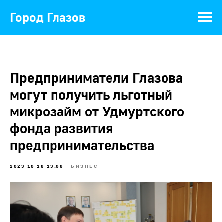
Город Глазов
Предприниматели Глазова
могут получить льготный
микрозайм от Удмуртского
фонда развития
предпринимательства
2023-10-18 13:08
БИЗНЕС