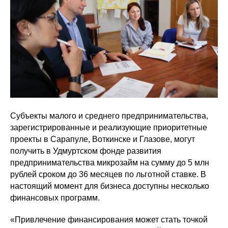
Субъекты малого и среднего предпринимательства,
зарегистрированные и реализующие приоритетные
проекты в Сарапуле, Воткинске и Глазове, могут
получить в Удмуртском фонде развития
предпринимательства микрозайм на сумму до 5 млн
рублей сроком до 36 месяцев по льготной ставке. В
настоящий момент для бизнеса доступны несколько
финансовых программ.
«Привлечение финансирования может стать точкой