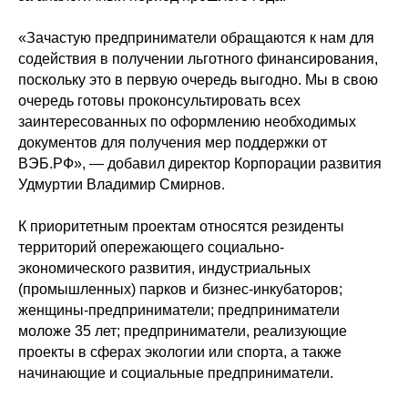
«Зачастую предприниматели обращаются к нам для
содействия в получении льготного финансирования,
поскольку это в первую очередь выгодно. Мы в свою
очередь готовы проконсультировать всех
заинтересованных по оформлению необходимых
документов для получения мер поддержки от
ВЭБ.РФ», — добавил директор Корпорации развития
Удмуртии Владимир Смирнов.
К приоритетным проектам относятся резиденты
территорий опережающего социально-
экономического развития, индустриальных
(промышленных) парков и бизнес-инкубаторов;
женщины-предприниматели; предприниматели
моложе 35 лет; предприниматели, реализующие
проекты в сферах экологии или спорта, а также
начинающие и социальные предприниматели.