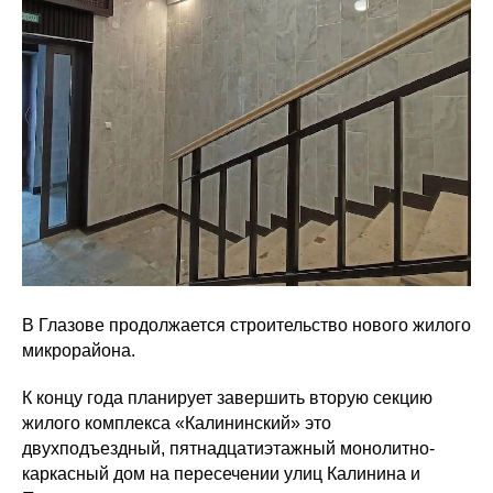
В Глазове продолжается строительство нового жилого
микрорайона.
К концу года планирует завершить вторую секцию
жилого комплекса «Калининский» это
двухподъездный, пятнадцатиэтажный монолитно-
каркасный дом на пересечении улиц Калинина и