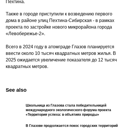
Пехтина.
Также в городе приступили к возведению первого
дома в районе улиц Пехтина-Сибирская - в рамках
проекта по застройке нового микрорайона города
«Левобережье-2».
Всего в 2024 году в атомграде Глазов планируется
ввести около 10 тысяч квадратных метров жилья. В
2025 ожидается увеличение показателя до 12 тысяч
квадратных метров.
See also
Школьница из Глазова стала победительницей
международного экологического форума проекта
«Территория успеха: в объятиях природы»
В Глазове продолжается покос городских территорий