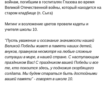
войнам, погибшим в госпиталях Глазова во время
Великой Отечественной войны, который находится на
старом кладбище (п. Сыга)
Митинг и возложение цветов провели кадеты и
учителя школы 10.
"Пусть уважение и осознание значимости нашей
Великой Победы живет в памяти наших детей,
внуков, правнуков несмотря на любые сложные
ситуации в мире, в нашей стране. С наступающим
праздником Вас! С праздником вашей Победы и все
те, кто покоится здесь, у подножия скорбящего
солдата. Мы будем стараться быть достойными
вашей памяти" - говорят в школе 10.