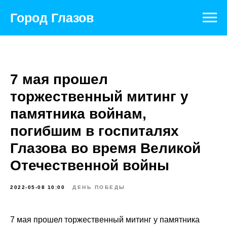
Город Глазов
7 мая прошел
торжественный митинг у
памятника войнам,
погибшим в госпиталях
Глазова во время Великой
Отечественной войны
2022-05-08 10:00
ДЕНЬ ПОБЕДЫ
7 мая прошел торжественный митинг у памятника