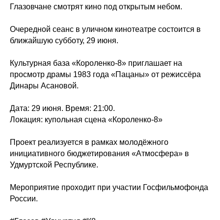
Глазовчане смотрят кино под открытым небом.
Очередной сеанс в уличном кинотеатре состоится в
ближайшую субботу, 29 июня.
Культурная база «Короленко-8»
приглашает на
просмотр драмы 1983 года «Пацаны» от режиссёра
Динары Асановой.
Дата: 29 июня. Время: 21:00.
Локация: купольная сцена «Короленко-8»
Проект реализуется в рамках молодёжного
инициативного бюджетирования «Атмосфера» в
Удмуртской Республике.
Мероприятие проходит при участии Госфильмофонда
России.