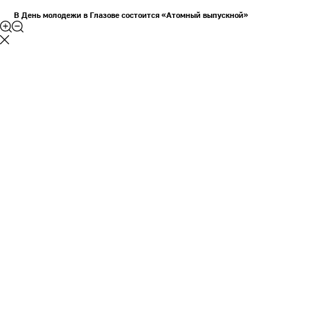
В День молодежи в Глазове состоится «Атомный выпускной»