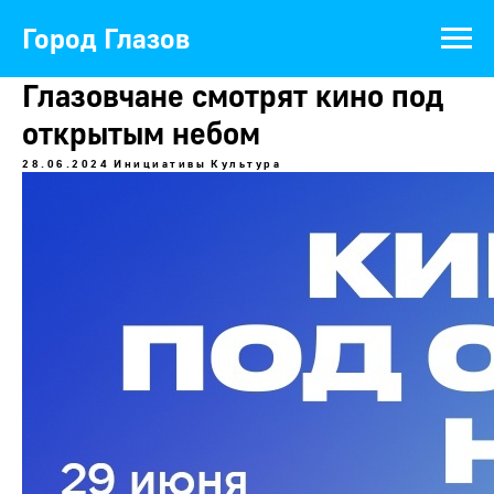
Город Глазов
Глазовчане смотрят кино под
открытым небом
28.06.2024
Инициативы
Культура