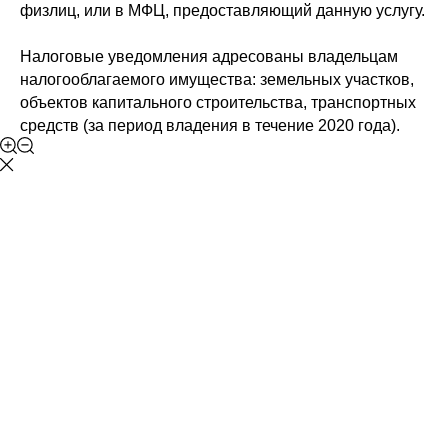
физлиц, или в МФЦ, предоставляющий данную услугу.
Налоговые уведомления адресованы владельцам
налогооблагаемого имущества: земельных участков,
объектов капитального строительства, транспортных
средств (за период владения в течение 2020 года).