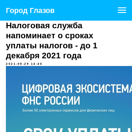
Город Глазов
Налоговая служба
напоминает о сроках
уплаты налогов - до 1
декабря 2021 года
2021-09-29 14:40