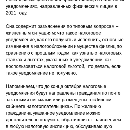
уведомлениях, направленных физическим лицам в
2021 году.
Она содержит разъяснения по типовым вопросам –
жизненным ситуациям: что такое налоговое
уведомление, как его получить и исполнить, основные
изменения в налогообложении имущества физлиц по
сравнению с прошлым годом, как узнать о налоговых
ставках и льготах, указанных в уведомлении, как
воспользоваться налоговой льготой, что делать, если
такое уведомление не получено.
Напоминаем, что до конца октября налоговые
уведомления будут направлены гражданам по почте
заказными письмами или размещены в «Личном
кабинете налогоплательщика». По желанию
гражданина указанное уведомление можно
дополнительно получить, обратившись с заявлением
в любую налоговую инспекцию, обслуживающую