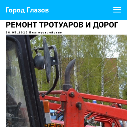
Город Глазов
РЕМОНТ ТРОТУАРОВ И ДОРОГ
26.05.2022
Благоустройство