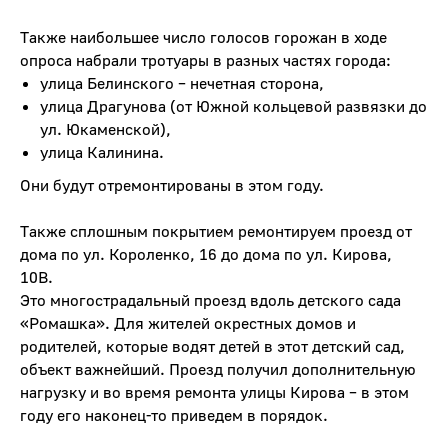
Также наибольшее число голосов горожан в ходе
опроса набрали тротуары в разных частях города:
улица Белинского – нечетная сторона,
улица Драгунова (от Южной кольцевой развязки до
ул. Юкаменской),
улица Калинина.
Они будут отремонтированы в этом году.
Также сплошным покрытием ремонтируем проезд от
дома по ул. Короленко, 16 до дома по ул. Кирова,
10В.
Это многострадальный проезд вдоль детского сада
«Ромашка». Для жителей окрестных домов и
родителей, которые водят детей в этот детский сад,
объект важнейший. Проезд получил дополнительную
нагрузку и во время ремонта улицы Кирова – в этом
году его наконец-то приведем в порядок.