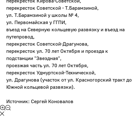
перекресток Кирова-Советской,
перекресток Советской - Т.Барамзиной,
ул. Т.Барамзиной у школы № 4,
ул. Первомайская у ГГПИ,
въезд на Северную кольцевую развязку и въезд на
путепровод,
перекресток Советской-Драгунова,
перекресток ул. 70 лет Октября и проезда к
подстанции "Звездная",
проезжая часть ул. 70 лет Октября,
перекресток Удмуртской-Технической,
ул. Драгунова (участок от ул. Красногорский тракт до
Южной кольцевой развязки).
Источник: Сергей Коновалов