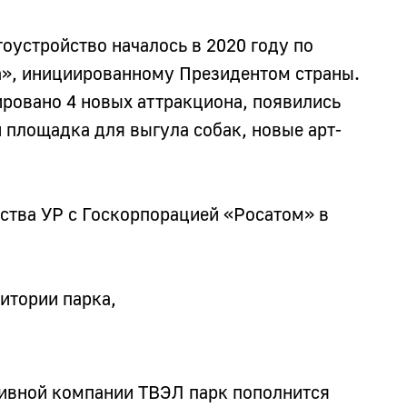
оустройство началось в 2020 году по
а», инициированному Президентом страны.
ировано 4 новых аттракциона, появились
 площадка для выгула собак, новые арт-
ства УР с Госкорпорацией «Росатом» в
итории парка,
ивной компании ТВЭЛ парк пополнится