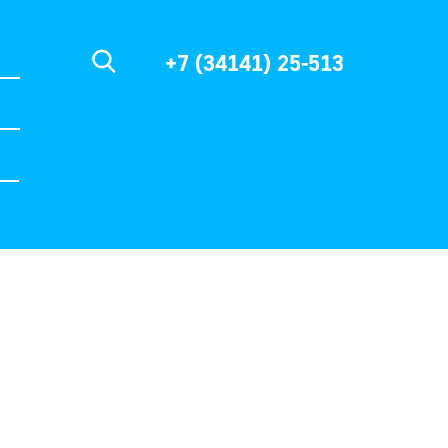
+7 (34141) 25-513