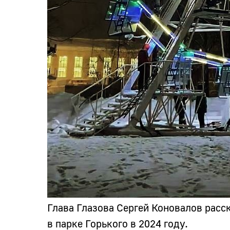
Глава Глазова
Сергей Коновалов
расск
в парке Горького в 2024 году.