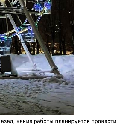
азал, какие работы планируется провести