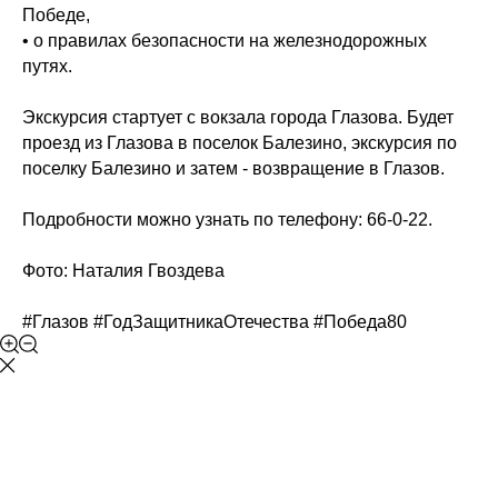
Победе,
• о правилах безопасности на железнодорожных
путях.
Экскурсия стартует с вокзала города Глазова. Будет
проезд из Глазова в поселок Балезино, экскурсия по
поселку Балезино и затем - возвращение в Глазов.
Подробности можно узнать по телефону: 66-0-22.
Фото:
Наталия Гвоздева
#Глазов
#ГодЗащитникаОтечества
#Победа80