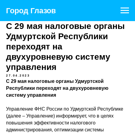
Город Глазов
С 29 мая налоговые органы
Удмуртской Республики
переходят на
двухуровневую систему
управления
27.04.2023
С 29 мая налоговые органы Удмуртской
Республики переходят на двухуровневую
систему управления
Управление ФНС России по Удмуртской Республике
(далее – Управление) информирует, что в целях
повышения эффективности налогового
администрирования, оптимизации системы