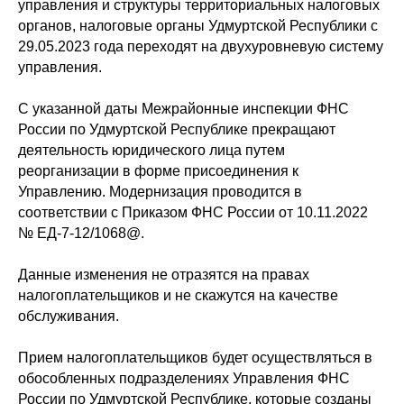
управления и структуры территориальных налоговых
органов, налоговые органы Удмуртской Республики с
29.05.2023 года переходят на двухуровневую систему
управления.
С указанной даты Межрайонные инспекции ФНС
России по Удмуртской Республике прекращают
деятельность юридического лица путем
реорганизации в форме присоединения к
Управлению. Модернизация проводится в
соответствии с Приказом ФНС России от 10.11.2022
№ ЕД-7-12/1068@.
Данные изменения не отразятся на правах
налогоплательщиков и не скажутся на качестве
обслуживания.
Прием налогоплательщиков будет осуществляться в
обособленных подразделениях Управления ФНС
России по Удмуртской Республике, которые созданы