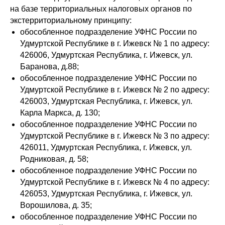
на базе территориальных налоговых органов по
экстерриториальному принципу:
обособленное подразделение УФНС России по
Удмуртской Республике в г. Ижевск № 1 по адресу:
426006, Удмуртская Республика, г. Ижевск, ул.
Баранова, д.88;
обособленное подразделение УФНС России по
Удмуртской Республике в г. Ижевск № 2 по адресу:
426003, Удмуртская Республика, г. Ижевск, ул.
Карла Маркса, д. 130;
обособленное подразделение УФНС России по
Удмуртской Республике в г. Ижевск № 3 по адресу:
426011, Удмуртская Республика, г. Ижевск, ул.
Родниковая, д. 58;
обособленное подразделение УФНС России по
Удмуртской Республике в г. Ижевск № 4 по адресу:
426053, Удмуртская Республика, г. Ижевск, ул.
Ворошилова, д. 35;
обособленное подразделение УФНС России по