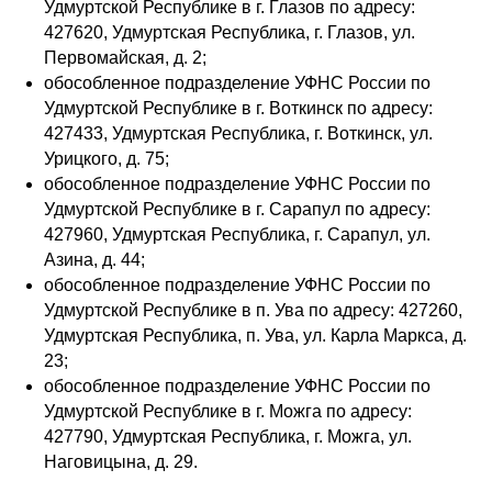
Удмуртской Республике в г. Глазов по адресу:
427620, Удмуртская Республика, г. Глазов, ул.
Первомайская, д. 2;
обособленное подразделение УФНС России по
Удмуртской Республике в г. Воткинск по адресу:
427433, Удмуртская Республика, г. Воткинск, ул.
Урицкого, д. 75;
обособленное подразделение УФНС России по
Удмуртской Республике в г. Сарапул по адресу:
427960, Удмуртская Республика, г. Сарапул, ул.
Азина, д. 44;
обособленное подразделение УФНС России по
Удмуртской Республике в п. Ува по адресу: 427260,
Удмуртская Республика, п. Ува, ул. Карла Маркса, д.
23;
обособленное подразделение УФНС России по
Удмуртской Республике в г. Можга по адресу:
427790, Удмуртская Республика, г. Можга, ул.
Наговицына, д. 29.