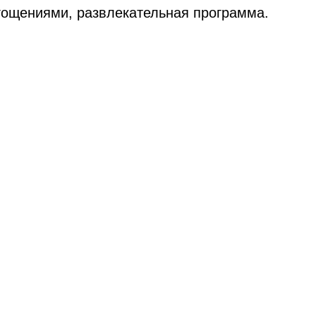
угощениями, развлекательная программа.