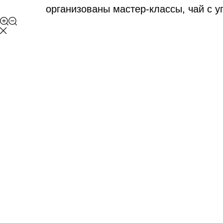
организованы мастер-классы, чай с 