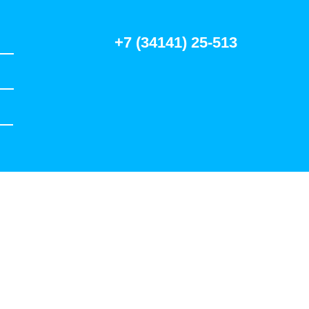
+7 (34141) 25-513