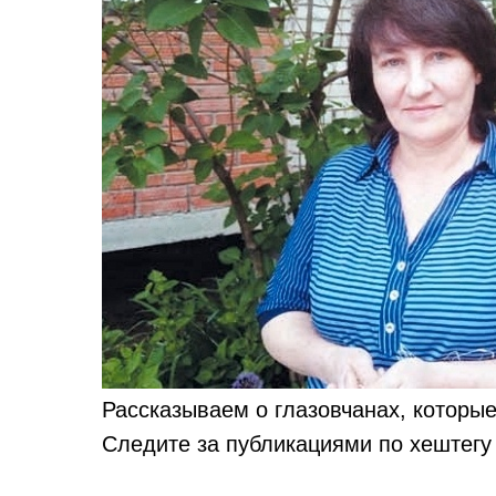
Рассказываем о глазовчанах, которые
Следите за публикациями по хештег