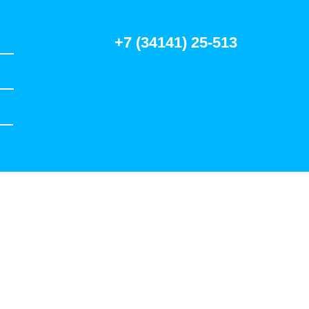
+7 (34141) 25-513