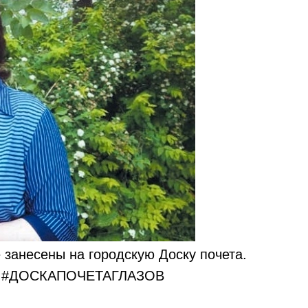
 занесены на городскую Доску почета.
у
#ДОСКАПОЧЕТАГЛАЗОВ