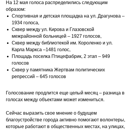
На 12 мая голоса распределились следующим
образом:
Спортивная и детская площадка на ул. Драгунова –
1934 голоса,
Сквер между ул. Кирова и Глазовской
межрайонной больницей – 1927 голосов,
Сквер между библиотекой им. Короленко и ул.
Карла Маркса –1481 голос,
Площадь поселка Птицефабрик, 2 этап – 949
голосов
Сквер у памятника Жертвам политических
репрессий – 645 голосов
Голосование продлится еще целый месяц – разница в
голосах между объектами может измениться.
Сейчас выразить свое мнение о будущем
благоустройстве города активно помогают волонтеры,
которые работают в общественных местах, на улицах,