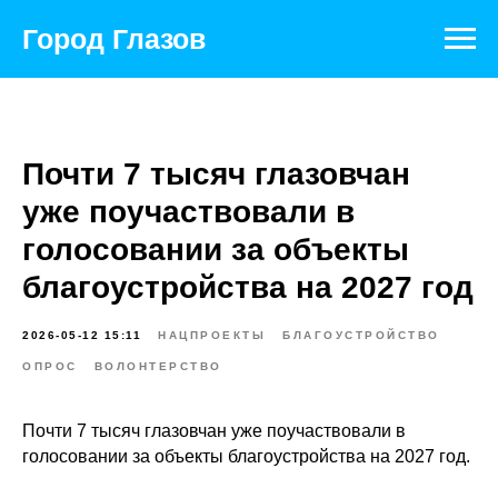
Город Глазов
Почти 7 тысяч глазовчан
уже поучаствовали в
голосовании за объекты
благоустройства на 2027 год
2026-05-12 15:11
НАЦПРОЕКТЫ
БЛАГОУСТРОЙСТВО
ОПРОС
ВОЛОНТЕРСТВО
Почти 7 тысяч глазовчан уже поучаствовали в
голосовании за объекты благоустройства на 2027 год.