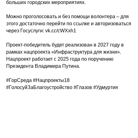
больших городских мероприятиях.
Можно проголосовать и без помощи волонтера – для
этого достаточно перейти по ссылке и авторизоваться
через Госуслуги:
vk.cc/cWXxh1
Проект-победитель будет реализован в 2027 году в
рамках нацпроекта «Инфраструктура для жизни».
Нацпроект работает с 2025 года по поручению
Президента Владимира Путина.
#ГорСреда
#Нацпроекты18
#ГолосуйЗаБлагоустройство
#Глазов
#Удмуртия