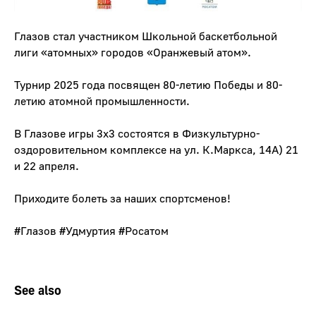
Глазов стал участником Школьной баскетбольной
лиги «атомных» городов «Оранжевый атом».
Турнир 2025 года посвящен 80-летию Победы и 80-
летию атомной промышленности.
В Глазове игры 3x3 состоятся в Физкультурно-
оздоровительном комплексе на ул. К.Маркса, 14А) 21
и 22 апреля.
Приходите болеть за наших спортсменов!
#Глазов
#Удмуртия
#Росатом
See also