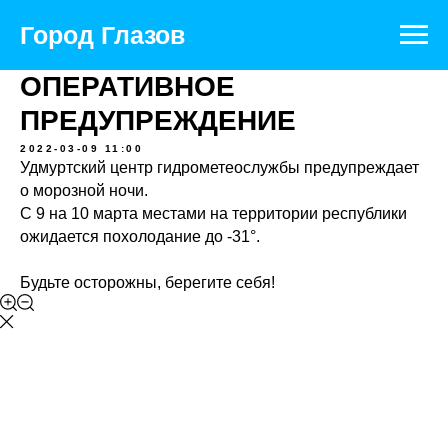
Официальный портал муниципального
образования
Город Глазов
ОПЕРАТИВНОЕ
ПРЕДУПРЕЖДЕНИЕ
2022-03-09 11:00
Удмуртский центр гидрометеослужбы предупреждает
о морозной ночи.
С 9 на 10 марта местами на территории республики
ожидается похолодание до -31°.
Будьте осторожны, берегите себя!