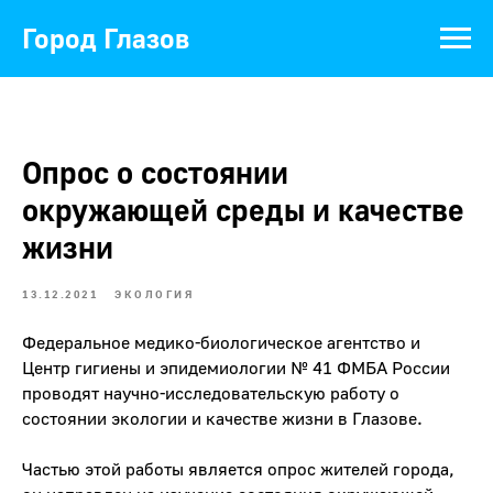
Город Глазов
Опрос о состоянии
окружающей среды и качестве
жизни
13.12.2021
ЭКОЛОГИЯ
Федеральное медико-биологическое агентство и
Центр гигиены и эпидемиологии № 41 ФМБА России
проводят научно-исследовательскую работу о
состоянии экологии и качестве жизни в Глазове.
Частью этой работы является опрос жителей города,