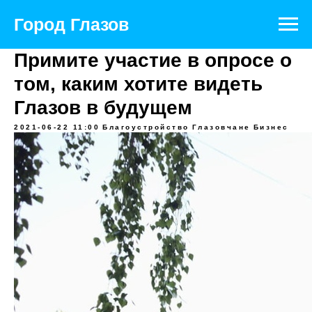
Город Глазов
Примите участие в опросе о
том, каким хотите видеть
Глазов в будущем
2021-06-22 11:00
Благоустройство
Глазовчане
Бизнес