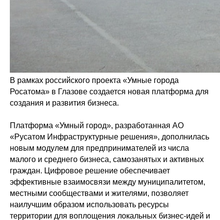
В рамках российского проекта «Умные города
Росатома» в Глазове создается новая платформа для
создания и развития бизнеса.
Платформа «Умный город», разработанная АО
«Русатом Инфраструктурные решения», дополнилась
новым модулем для предпринимателей из числа
малого и среднего бизнеса, самозанятых и активных
граждан. Цифровое решение обеспечивает
эффективные взаимосвязи между муниципалитетом,
местными сообществами и жителями, позволяет
наилучшим образом использовать ресурсы
территории для воплощения локальных бизнес-идей и