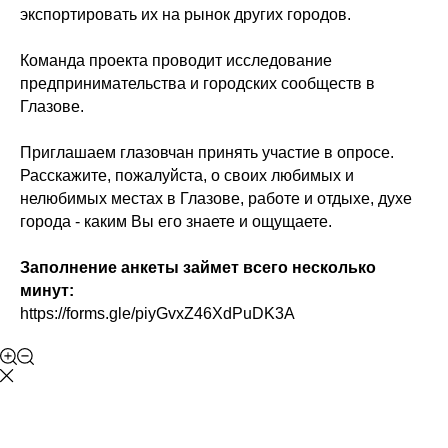
экспортировать их на рынок других городов.
Команда проекта проводит исследование
предпринимательства и городских сообществ в
Глазове.
Приглашаем глазовчан принять участие в опросе.
Расскажите, пожалуйста, о своих любимых и
нелюбимых местах в Глазове, работе и отдыхе, духе
города - каким Вы его знаете и ощущаете.
Заполнение анкеты займет всего несколько
минут:
https://forms.gle/piyGvxZ46XdPuDK3A