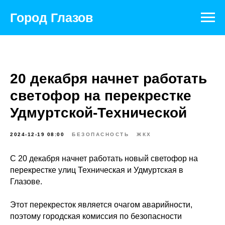
Город Глазов
20 декабря начнет работать
светофор на перекрестке
Удмуртской-Технической
2024-12-19 08:00
БЕЗОПАСНОСТЬ
ЖКХ
С 20 декабря начнет работать новый светофор на
перекрестке улиц Техническая и Удмуртская в
Глазове.
Этот перекресток является очагом аварийности,
поэтому городская комиссия по безопасности