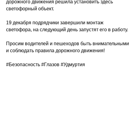
дорожного движения решила установить здесь
светофорный объект.
19 декабря подрядчики завершили монтаж
светофора, на следующий день запустят его в работу.
Просим водителей и пешеходов быть внимательными
и соблюдать правила дорожного движения!
#Безопасность
#Глазов
#Удмуртия