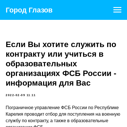
Город Глазов
Если Вы хотите служить по
контракту или учиться в
образовательных
организациях ФСБ России -
информация для Вас
2022-02-09 11:11
Пограничное управление ФСБ России по Республике
Карелия проводит отбор для поступления на военную
службу по контракту, а также в образовательные