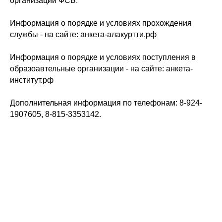
организации ФСБ.
Информация о порядке и условиях прохождения
службы - на сайте:
анкета-алакуртти.рф
Информация о порядке и условиях поступления в
образоавтельные организации - на сайте:
анкета-
институт.рф
Дополнительная информация по телефонам: 8-924-
1907605, 8-815-3353142.