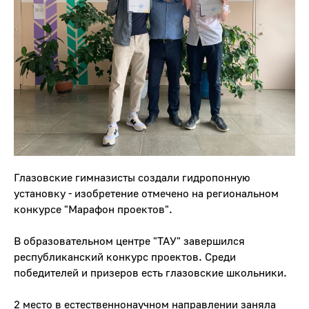
Глазовские гимназисты создали гидропонную
установку - изобретение отмечено на региональном
конкурсе "Марафон проектов".
В образовательном центре "ТАУ" завершился
республиканский конкурс проектов. Среди
победителей и призеров есть глазовские школьники.
2 место в естественнонаучном направлении заняла