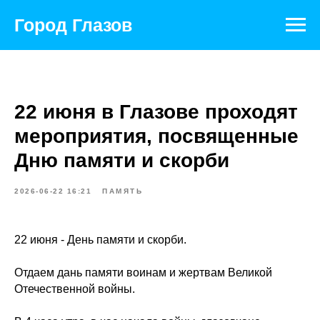
Город Глазов
22 июня в Глазове проходят
мероприятия, посвященные
Дню памяти и скорби
2026-06-22 16:21
ПАМЯТЬ
22 июня - День памяти и скорби.
Отдаем дань памяти воинам и жертвам Великой
Отечественной войны.