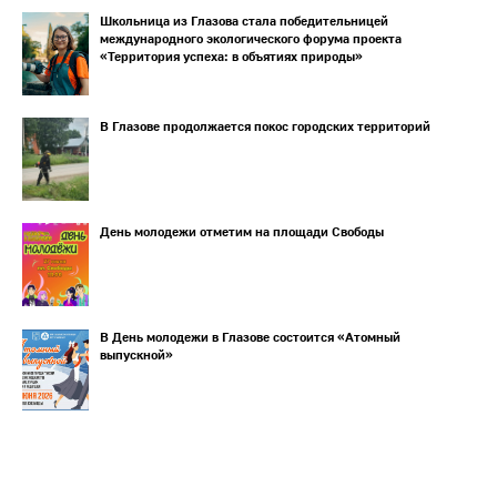
Школьница из Глазова стала победительницей
международного экологического форума проекта
«Территория успеха: в объятиях природы»
В Глазове продолжается покос городских территорий
День молодежи отметим на площади Свободы
В День молодежи в Глазове состоится «Атомный
выпускной»