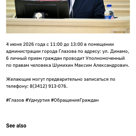
4 июня 2026 года с 11:00 до 13:00 в помещении
администрации города Глазова по адресу: ул. Динамо,
6 личный прием граждан проводит Уполномоченный
по правам человека Шумихин Максим Александрович.
Желающие могут предварительно записаться по
телефону: 8(3412) 913-076.
#Глазов
#Удмуртия
#ОбращенияГраждан
See also