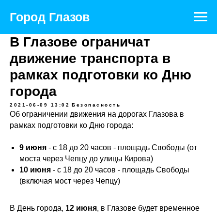
Город Глазов
В Глазове ограничат
движение транспорта в
рамках подготовки ко Дню
города
2021-06-09 13:02
Безопасность
Об ограничении движения на дорогах Глазова в
рамках подготовки ко Дню города:
9 июня
- с 18 до 20 часов - площадь Свободы (от
моста через Чепцу до улицы Кирова)
10 июня
- с 18 до 20 часов - площадь Свободы
(включая мост через Чепцу)
В День города,
12 июня
, в Глазове будет временное