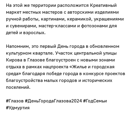
На этой же территории расположится Креативный
маркет местных мастеров с авторскими изделиями
ручной работы, картинами, керамикой, украшениями
и сувенирами, мастер-классами и фотозонами для
детей и взрослых.
Напомним, это первый День города в обновленном
культурном квартале. Участок центральной улицы
Кирова в Глазове благоустроен с новыми зонами
отдыха в рамках нацпроекта «Жилье и городская
среда» благодаря победе города в конкурсе проектов
благоустройства малых городов и исторических
поселений.
#Глазов
#ДеньГородаГлазова2024
#ГодСемьи
#Удмуртия