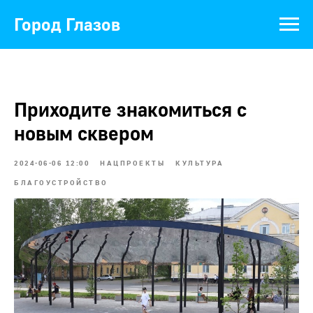
Город Глазов
Приходите знакомиться с
новым сквером
2024-06-06 12:00
НАЦПРОЕКТЫ
КУЛЬТУРА
БЛАГОУСТРОЙСТВО