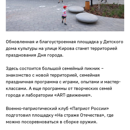
Обновленная и благоустроенная площадка у Детского
дома культуры на улице Кирова станет территорией
празднования Дня города.
Здесь состоится большой семейный пикник –
знакомство с новой территорией, семейная
праздничная программа с играми, опытами и мастер-
классами. А еще программы от творческих семей
города и лаборатории «ART-движение».
Военно-патриотический клуб «Патриот России»
подготовил площадку «На страже Отечества», где
можно посоревноваться в сборке оружия.