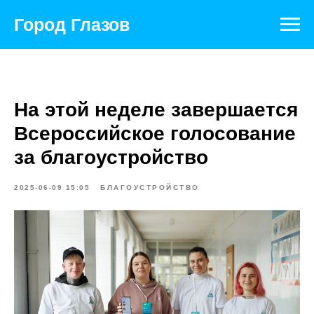
Город Глазов
На этой неделе завершается
Всероссийское голосование
за благоустройство
2025-06-09 15:05
БЛАГОУСТРОЙСТВО