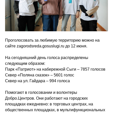
Проголосовать за любимую территорию можно на
сайте
zagorodsreda.gosuslugi.ru
до 12 июня.
На сегодняшний день голоса распределены
следующим образом:
Парк «Патриот» на набережной Сыги – 7857 голосов
Сквер «Поляна сказок» – 5601 голос
Сквер на ул. Гайдара – 994 голоса
Помогают в голосовании и волонтеры
Добро.Центров. Они работают на городских
площадках ежедневно: в торговых центрах, на
общественных площадках, в мультифункциональных