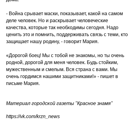
- Война срывает маски, показывает, какой на самом
деле человек. Но и раскрывает человеческие
качества, которые так необходимы сегодня. Надо
ценить это и помнить, поддерживать связь с теми, кто
защищает нашу родину, - говорит Мария.
«Дорогой боец! Мы с тобой не знакомы, но ты очень
родной, дорогой для меня человек. Будь стойким,
мужественным и смелым. Вся страна с вами. Мы
очень гордимся нашими защитниками!» - пишет в
письме Мария.
Материал городской газеты "Красное знамя"
https://vk.com/krzn_news