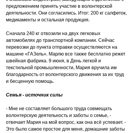
предложением принять участие в волонтерской
деятельности. Они согласились. Итог: 200 кг салфеток,
медикаменты и остальная продукция.
Сначала 240 кг отвозили на двух легковых
автомобилях до транспортной компании. Сейчас
перевозки до пункта отправки осуществляются на
машине «ГАЗель». Марлю все также бесплатно режет
швейная фабрика. 9 июня, в День легкой и
текстильной промышленности, Мария вручила им
благодарность от волонтерского движения за их труд
и бесценную помощь.
Семья - источник силы
- Мне не составляет большого труда совмещать
волонтерскую деятельность и заботы о семье, -
отвечает Мария на мой вопрос, как она всё успевает. -
Это было самое простое для меня, домашние заботы