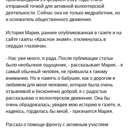
отправной точкой для активной волонтерской
деятельности. Сейчас она не только медработник, но
и основатель общественного движения.
История Марии, раннее опубликованная в газете и на
сайте газеты «Красное знамя», откликнулась в
сердцах глазовчан.
-
Нас уже много, я рада. После публикации статьи
было необычное ощущение, - рассказывает Мария, - я
самый обычный человек, не привыкла к такому
вниманию. Но в память о бабушке, как о дорогом и
любимом для меня человеке, которая была очень
отзывчивой и бесконечно доброй, я с радостью
рассказываю о волонтерском движении. Она бы
очень обрадовалась, увидев мою историю в газете, и,
надеюсь, гордилась бы мной, - признается Мария.
Рассказ о помощи фронту с активным участием