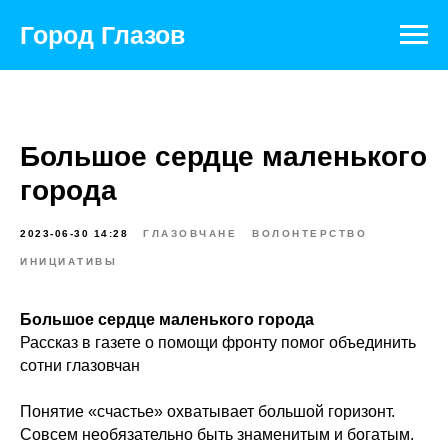
Город Глазов
Большое сердце маленького
города
2023-06-30 14:28
ГЛАЗОВЧАНЕ
ВОЛОНТЕРСТВО
ИНИЦИАТИВЫ
Большое сердце маленького города
Рассказ в газете о помощи фронту помог объединить
сотни глазовчан
Понятие «счастье» охватывает большой горизонт.
Совсем необязательно быть знаменитым и богатым.