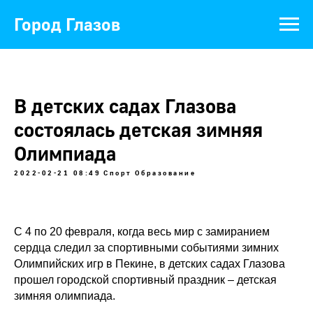
Город Глазов
В детских садах Глазова
состоялась детская зимняя
Олимпиада
2022-02-21 08:49
Спорт
Образование
С 4 по 20 февраля, когда весь мир с замиранием
сердца следил за спортивными событиями зимних
Олимпийских игр в Пекине, в детских садах Глазова
прошел городской спортивный праздник – детская
зимняя олимпиада.