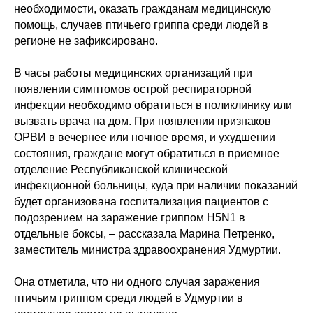
необходимости, оказать гражданам медицинскую
помощь, случаев птичьего гриппа среди людей в
регионе не зафиксировано.
В часы работы медицинских организаций при
появлении симптомов острой респираторной
инфекции необходимо обратиться в поликлинику или
вызвать врача на дом. При появлении признаков
ОРВИ в вечернее или ночное время, и ухудшении
состояния, граждане могут обратиться в приемное
отделение Республиканской клинической
инфекционной больницы, куда при наличии показаний
будет организована госпитализация пациентов с
подозрением на заражение гриппом H5N1 в
отдельные боксы, – рассказала Марина Петренко,
заместитель министра здравоохранения Удмуртии.
Она отметила, что ни одного случая заражения
птичьим гриппом среди людей в Удмуртии в