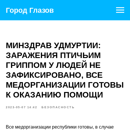
Город Глазов
МИНЗДРАВ УДМУРТИИ:
ЗАРАЖЕНИЯ ПТИЧЬИМ
ГРИППОМ У ЛЮДЕЙ НЕ
ЗАФИКСИРОВАНО, ВСЕ
МЕДОРГАНИЗАЦИИ ГОТОВЫ
К ОКАЗАНИЮ ПОМОЩИ
2023-05-07 14:42
БЕЗОПАСНОСТЬ
Все медорганизации республики готовы, в случае