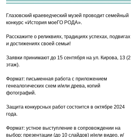
Глазовский краеведческий музей
проводит семейный
конкурс «История моеГО РОДА».
Расскажите о реликвиях, традициях успехах, подвигах
и достижениях своей семьи!
Заявки принимают до 15 сентября на ул. Кирова, 13 (2
этаж).
Формат: письменная работа с приложением
генеалогических схем и/или древа, копий
фотографий.
Защита конкурсных работ состоится в октябре 2024
года.
Формат: устное выступление в сопровождении на
выбор: презентации (до 10 слайдов) и/или видео, и/