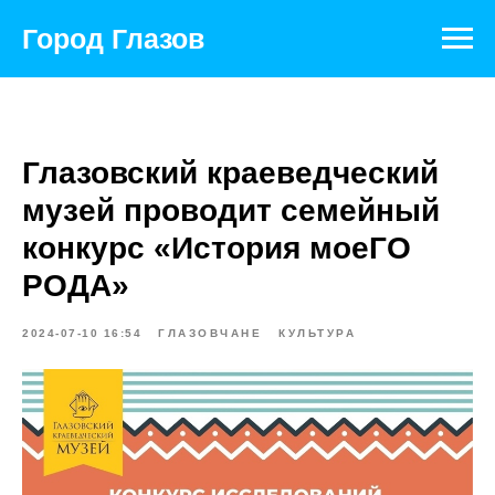
Город Глазов
Глазовский краеведческий
музей проводит семейный
конкурс «История моеГО
РОДА»
2024-07-10 16:54
ГЛАЗОВЧАНЕ
КУЛЬТУРА