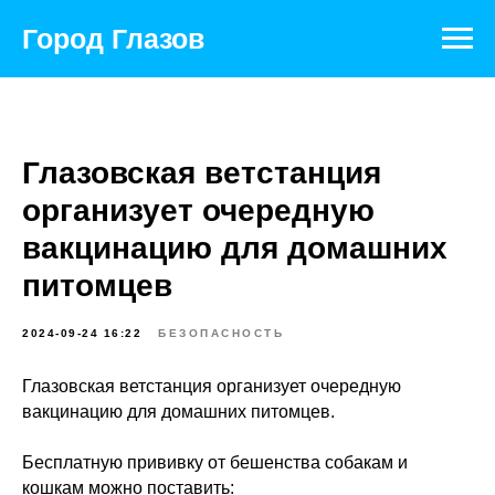
Город Глазов
Глазовская ветстанция
организует очередную
вакцинацию для домашних
питомцев
2024-09-24 16:22
БЕЗОПАСНОСТЬ
Глазовская ветстанция организует очередную
вакцинацию для домашних питомцев.
Бесплатную прививку от бешенства собакам и
кошкам можно поставить: