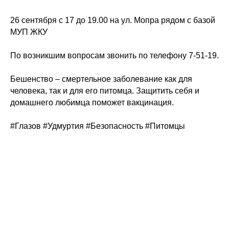
26 сентября с 17 до 19.00 на ул. Мопра рядом с базой
МУП ЖКУ
По возникшим вопросам звонить по телефону 7-51-19.
Бешенство – смертельное заболевание как для
человека, так и для его питомца. Защитить себя и
домашнего любимца поможет вакцинация.
#Глазов
#Удмуртия
#Безопасность
#Питомцы