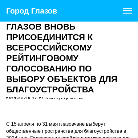
Город Глазов
ГЛАЗОВ ВНОВЬ
ПРИСОЕДИНИТСЯ К
ВСЕРОССИЙСКОМУ
РЕЙТИНГОВОМУ
ГОЛОСОВАНИЮ ПО
ВЫБОРУ ОБЪЕКТОВ ДЛЯ
БЛАГОУСТРОЙСТВА
2023-04-10 17:21
Благоустройство
С 15 апреля по 31 мая глазовчане выберут
общественные пространства для благоустройства в