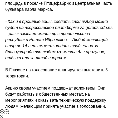
площадь в поселке Птицефабрик и центральная часть
бульвара Карла Маркса.
- Как и в прошлые годы, сделать свой выбор можно
будет на всероссийской платформе
za.gorodsreda.ru
,
– рассказывает министр строительства
республики Ришат Ибрагимов. – Любой желающий
старше 14 лет сможет отдать свой голос за
благоустройство любимого места для прогулок,
отдыха или занятий спортом.
В Глазове на голосование планируется выставить 3
территории.
Акцию своим участием поддержат волонтеры. Они
будут работать в общественных местах, на
мероприятиях и оказывать техническую поддержку
людям, желающим принять участие в голосовании.