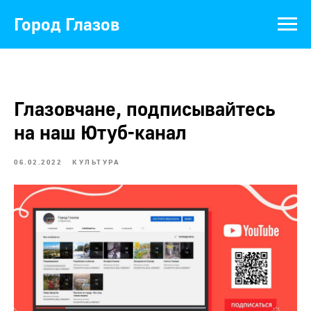
Город Глазов
Глазовчане, подписывайтесь
на наш Ютуб-канал
06.02.2022
КУЛЬТУРА