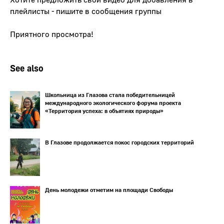
плейлисты - пишите в сообщения группы
Приятного просмотра!
See also
Школьница из Глазова стала победительницей
международного экологического форума проекта
«Территория успеха: в объятиях природы»
В Глазове продолжается покос городских территорий
День молодежи отметим на площади Свободы