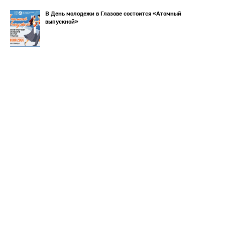
В День молодежи в Глазове состоится «Атомный
выпускной»