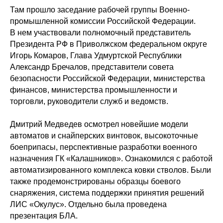
Там прошло заседание рабочей группы Военно-
промышленной комиссии Российской Федерации.
В нем участвовали полномочный представитель
Президента РФ в Приволжском федеральном округе
Игорь Комаров, Глава Удмуртской Республики
Александр Бречалов, представители совета
безопасности Российской Федерации, министерства
финансов, министерства промышленности и
торговли, руководители служб и ведомств.
Дмитрий Медведев осмотрел новейшие модели
автоматов и снайперских винтовок, высокоточные
боеприпасы, перспективные разработки военного
назначения ГК «Калашников». Ознакомился с работой
автоматизированного комплекса ковки стволов. Были
также продемонстрированы образцы боевого
снаряжения, система поддержки принятия решений
ЛИС «Окулус». Отдельно была проведена
презентация БЛА.