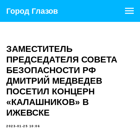
Город Глазов
ЗАМЕСТИТЕЛЬ
ПРЕДСЕДАТЕЛЯ СОВЕТА
БЕЗОПАСНОСТИ РФ
ДМИТРИЙ МЕДВЕДЕВ
ПОСЕТИЛ КОНЦЕРН
«КАЛАШНИКОВ» В
ИЖЕВСКЕ
2023-01-25 10:06