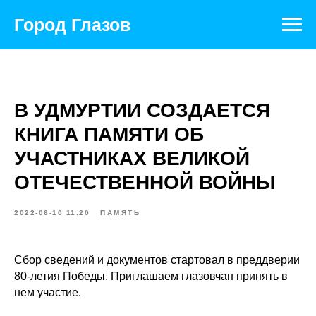
Город Глазов
В УДМУРТИИ СОЗДАЕТСЯ
КНИГА ПАМЯТИ ОБ
УЧАСТНИКАХ ВЕЛИКОЙ
ОТЕЧЕСТВЕННОЙ ВОЙНЫ
2022-06-10 11:20
ПАМЯТЬ
Сбор сведений и документов стартовал в преддверии
80-летия Победы. Приглашаем глазовчан принять в
нем участие.