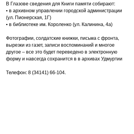
В Глазове сведения для Книги памяти собирают:
• в
архивном управлении
городской администрации
(ул. Пионерская, 1Г)
• в
библиотеке им. Короленко
(ул. Калинина, 4а)
Фотографии, солдатские книжки, письма с фронта,
вырезки из газет, записи воспоминаний и многое
другое – все это будет переведено в электронную
форму и навсегда сохранится в в архивах Удмуртии
Телефон: 8 (34141) 66-104.