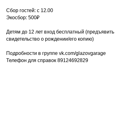
Сбор гостей: с 12.00
Экосбор: 500₽
Детям до 12 лет вход бесплатный (предъявить
свидетельство о рождении/его копию)
Подробности в группе
vk.com/glazovgarage
Телефон для справок 89124692829