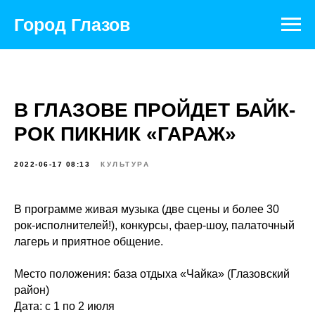
Город Глазов
В ГЛАЗОВЕ ПРОЙДЕТ БАЙК-
РОК ПИКНИК «ГАРАЖ»
2022-06-17 08:13
КУЛЬТУРА
В программе живая музыка (две сцены и более 30
рок-исполнителей!), конкурсы, фаер-шоу, палаточный
лагерь и приятное общение.
Место положения: база отдыха «Чайка» (Глазовский
район)
Дата: с 1 по 2 июля