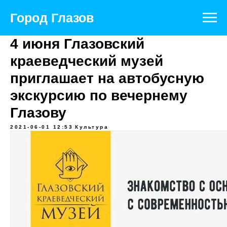
Город Глазов
4 июня Глазовский
краеведческий музей
приглашает на автобусную
экскурсию по вечернему
Глазову
2021-06-01 12:53
Культура