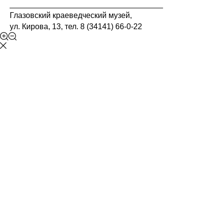
___________________________________
Глазовский краеведческий музей,
ул. Кирова, 13, тел. 8 (34141) 66-0-22