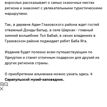
взрослых рассказывает о самых сказочных местах
региона и знакомит с увлекательными туристическими
маршрутами.
Так, в деревне Адам Глазовского района ждет гостей
отважный Донды-Батыр, в селе Шаркан - главный
зимний волшебник Тол Бабай, в своих владениях в
Граховском районе поджидает ребят Баба Яга.
Издание будет полезно всем путешествующим по
Удмуртии и станет отличным подарком для друзей из
других регионов страны.
О приобретении альманаха можно узнать здесь →
Сарапульский музей-заповедник
.