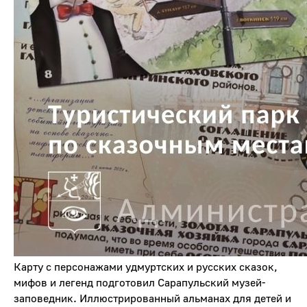
Карту с персонажами удмуртских и русских сказок,
мифов и легенд подготовил Сарапульский музей-
заповедник. Иллюстрированный альманах для детей и