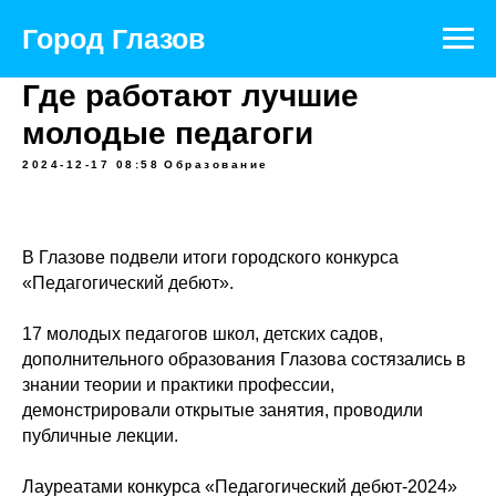
Официальный портал муниципального
образования
Город Глазов
Где работают лучшие
молодые педагоги
2024-12-17 08:58
Образование
В Глазове подвели итоги городского конкурса
«Педагогический дебют».
17 молодых педагогов школ, детских садов,
дополнительного образования Глазова состязались в
знании теории и практики профессии,
демонстрировали открытые занятия, проводили
публичные лекции.
Лауреатами конкурса «Педагогический дебют-2024»